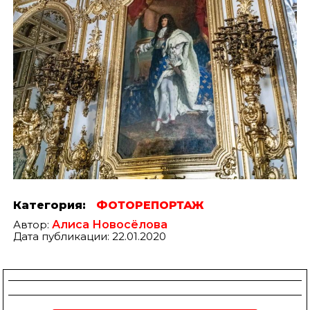
Категория:
ФОТОРЕПОРТАЖ
Автор:
Алиса Новосёлова
Дата публикации: 22.01.2020