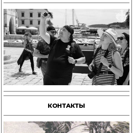
КОНТАКТЫ