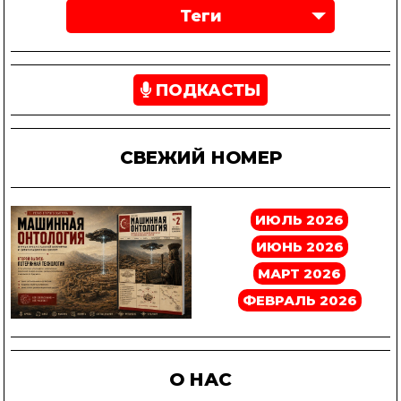
Теги
ПОДКАСТЫ
СВЕЖИЙ НОМЕР
ИЮЛЬ 2026
ИЮНЬ 2026
МАРТ 2026
ФЕВРАЛЬ 2026
О НАС