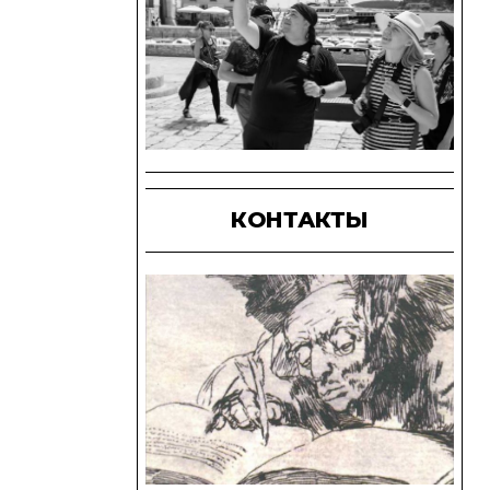
КОНТАКТЫ