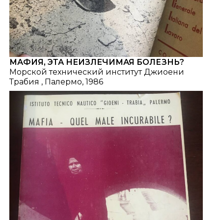
МАФИЯ, ЭТА НЕИЗЛЕЧИМАЯ БОЛЕЗНЬ?
Морской технический институт Джиоени
Трабия , Палермо, 1986