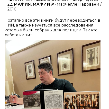
22.
МАФИЯ
,
МАФИИ
✍️ Марчелле Падовани /
2010
Поэтапно все эти книги будут переводиться в
НИИ, а также изучаться все расследования,
которые были собраны для полиции. Так что,
работа кипит.