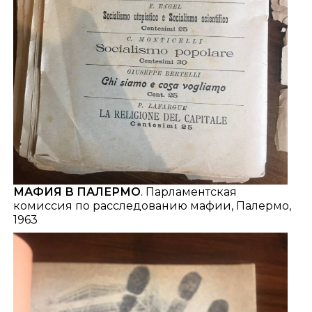
МАФИЯ В ПАЛЕРМО
. Парламентская
комиссия по расследованию мафии, Палермо,
1963