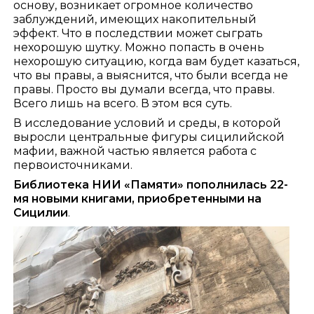
основу, возникает огромное количество
заблуждений, имеющих накопительный
эффект. Что в последствии может сыграть
нехорошую шутку. Можно попасть в очень
нехорошую ситуацию, когда вам будет казаться,
что вы правы, а выяснится, что были всегда не
правы. Просто вы думали всегда, что правы.
Всего лишь на всего. В этом вся суть.
В исследование условий и среды, в которой
выросли центральные фигуры сицилийской
мафии, важной частью является работа с
первоисточниками.
Библиотека НИИ «Памяти» пополнилась 22-
мя новыми книгами, приобретенными на
Сицилии
.