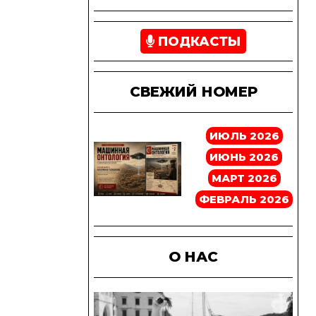
ПОДКАСТЫ
СВЕЖИЙ НОМЕР
ИЮЛЬ 2026
ИЮНЬ 2026
МАРТ 2026
ФЕВРАЛЬ 2026
О НАС