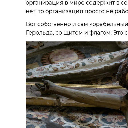
организация в мире содержит в се
нет, то организация просто не рабо
Вот собственно и сам корабельны
Герольда, со щитом и флагом. Это 