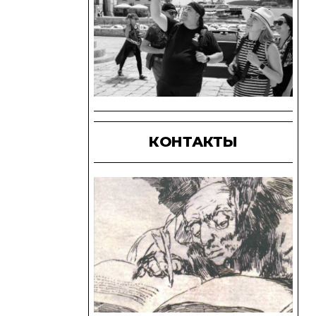
КОНТАКТЫ