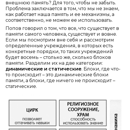
внешнюю память? Для того, чтобы не забыть.
Проблема заключается в том, что мы не знаем,
как работает наша память и ее механизмы, а
соответственно, не можем ее использовать.
Попов говорил о том, что все, что существует в
памяти самого человека, существует и вовне.
Если мы посмотрим вне себя и рассмотрим
определенные учреждения, в которых есть
конкретные порядки, то таких учреждений
будет восемь – столько же, сколько блоков
памяти. Разделим их на две категории:
динамические и статические
. Блоки, где что-
то происходит – это динамические блоки
памяти, а блоки, где ничего не происходит –
статические.