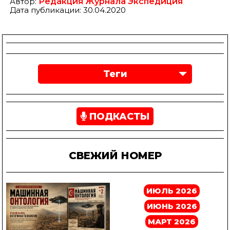
Автор:
Редакция Журнала Экспедиция
Дата публикации: 30.04.2020
Теги
ПОДКАСТЫ
СВЕЖИЙ НОМЕР
ИЮЛЬ 2026
ИЮНЬ 2026
МАРТ 2026