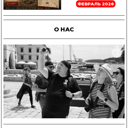
ФЕВРАЛЬ 2026
О НАС