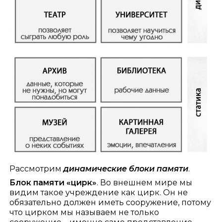
Рассмотрим
динамические блоки памяти
.
Блок памяти «цирк»
. Во внешнем мире мы
видим такое учреждение как цирк. Он не
обязательно должен иметь сооружение, потому
что цирком мы называем не только