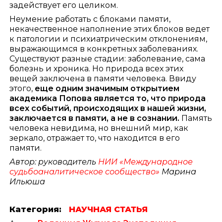
задействует его целиком.
Неумение работать с блоками памяти,
некачественное наполнение этих блоков ведет
к патологии и психиатрическим отклонениям,
выражающимся в конкретных заболеваниях.
Существуют разные стадии: заболевание, сама
болезнь и хроника. Но природа всех этих
вещей заключена в памяти человека. Ввиду
этого,
еще одним значимым открытием
академика Попова является то, что природа
всех событий, происходящих в нашей жизни,
заключается в памяти, а не в сознании.
Память
человека невидима, но внешний мир, как
зеркало, отражает то, что находится в его
памяти.
Автор: руководитель
НИИ «Международное
судьбоаналитическое сообщество»
Марина
Ильюша
Категория:
НАУЧНАЯ СТАТЬЯ