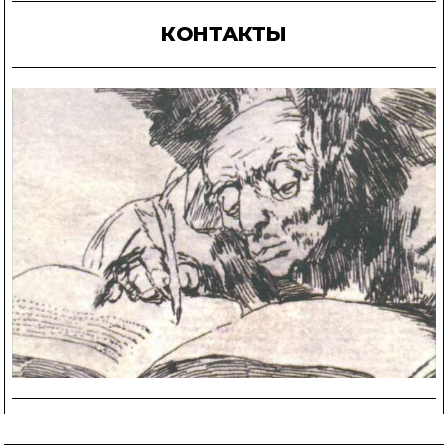
КОНТАКТЫ