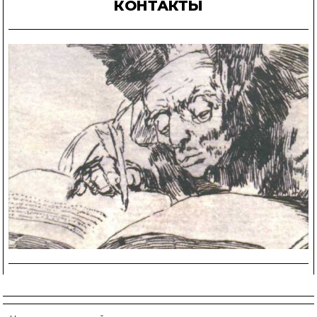
КОНТАКТЫ