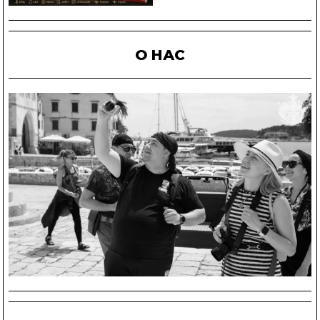
О НАС