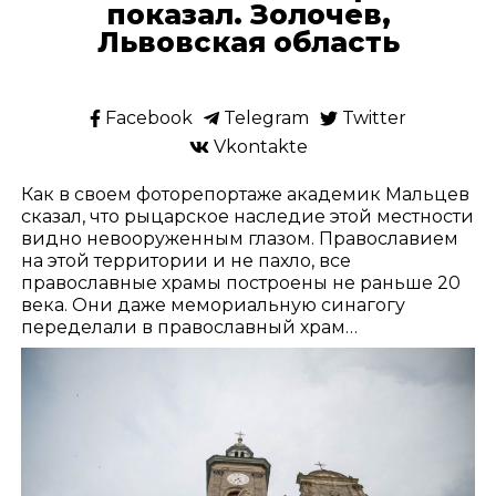
показал. Золочев,
Львовская область
Facebook
Telegram
Twitter
Vkontakte
Как в своем фоторепортаже академик Мальцев
сказал, что рыцарское наследие этой местности
видно невооруженным глазом. Православием
на этой территории и не пахло, все
православные храмы построены не раньше 20
века. Они даже мемориальную синагогу
переделали в православный храм…