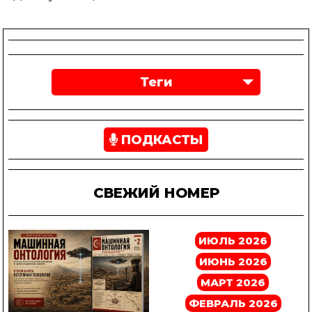
Теги
ПОДКАСТЫ
СВЕЖИЙ НОМЕР
ИЮЛЬ 2026
ИЮНЬ 2026
МАРТ 2026
ФЕВРАЛЬ 2026