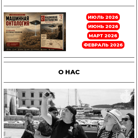
ИЮЛЬ 2026
ИЮНЬ 2026
МАРТ 2026
ФЕВРАЛЬ 2026
О НАС