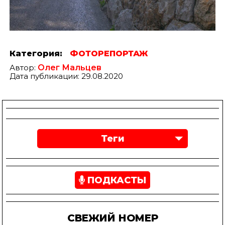
Категория:
ФОТОРЕПОРТАЖ
Автор:
Олег Мальцев
Дата публикации: 29.08.2020
Теги
ПОДКАСТЫ
СВЕЖИЙ НОМЕР