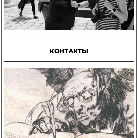
КОНТАКТЫ