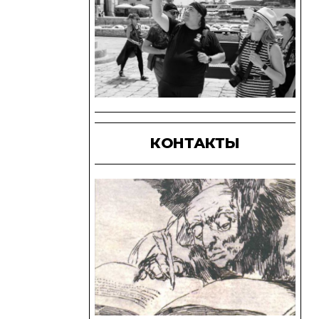
КОНТАКТЫ