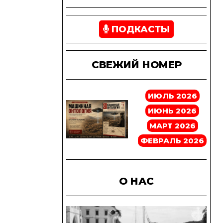
ПОДКАСТЫ
СВЕЖИЙ НОМЕР
ИЮЛЬ 2026
ИЮНЬ 2026
МАРТ 2026
ФЕВРАЛЬ 2026
О НАС