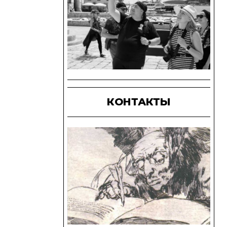
КОНТАКТЫ