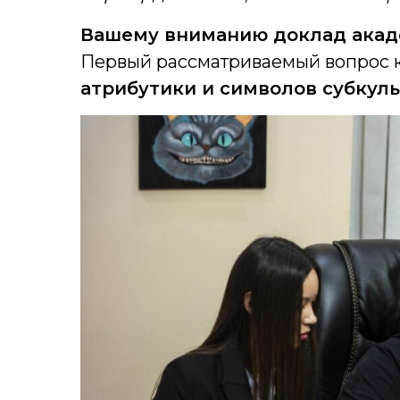
Вашему вниманию доклад акад
Первый рассматриваемый вопрос 
атрибутики и символов субкуль