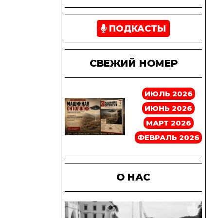
ПОДКАСТЫ
СВЕЖИЙ НОМЕР
ИЮЛЬ 2026
ИЮНЬ 2026
МАРТ 2026
ФЕВРАЛЬ 2026
О НАС