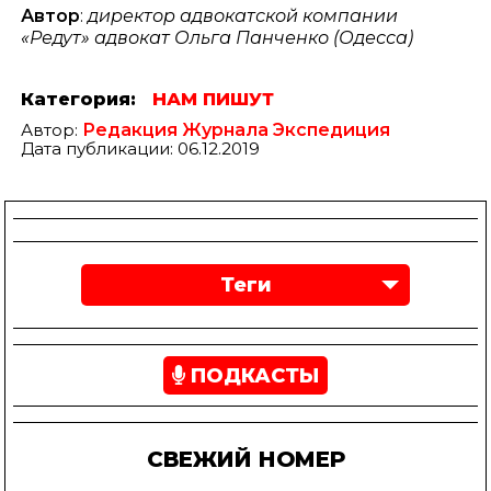
Автор
:
директор адвокатской компании
«Редут» адвокат Ольга Панченко (Одесса)
Категория:
НАМ ПИШУТ
Автор:
Редакция Журнала Экспедиция
Дата публикации: 06.12.2019
Теги
ПОДКАСТЫ
СВЕЖИЙ НОМЕР