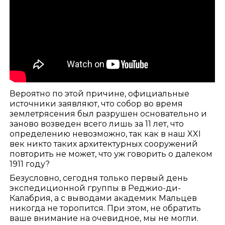
Вероятно по этой причине, официальные
источники заявляют, что собор во время
землетрясения был разрушен основательно и
заново возведен всего лишь за 11 лет, что
определению невозможно, так как в наш XXI
век никто таких архитектурных сооружений
повторить не может, что уж говорить о далеком
1911 году?
Безусловно, сегодня только первый день
экспедиционной группы в Реджио-ди-
Калабрия, а с выводами академик Мальцев
никогда не торопится. При этом, не обратить
ваше внимание на очевидное, мы не могли.