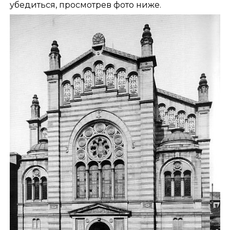
убедиться, просмотрев фото ниже.