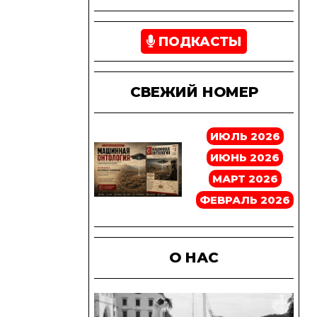
ПОДКАСТЫ
СВЕЖИЙ НОМЕР
ИЮЛЬ 2026
ИЮНЬ 2026
МАРТ 2026
ФЕВРАЛЬ 2026
О НАС