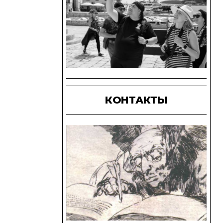
КОНТАКТЫ