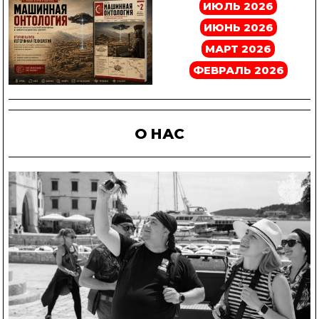
ИЮЛЬ 2026
ИЮНЬ 2026
МАРТ 2026
ФЕВРАЛЬ 2026
О НАС