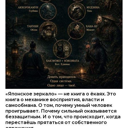
«Японское зеркало» — не книга о ёкаях. Это
книга о механике восприятия, власти и
самообмана. О том, почему умный человек
проигрывает. Почему сильный оказывается
беззащитным. И о том, что происходит, когда
перестаёшь прятаться от собственного