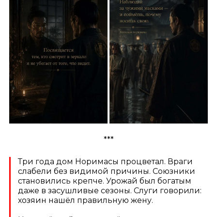
***
Три года дом Норимасы процветал. Враги
слабели без видимой причины. Союзники
становились крепче. Урожай был богатым
даже в засушливые сезоны. Слуги говорили:
хозяин нашёл правильную жену.