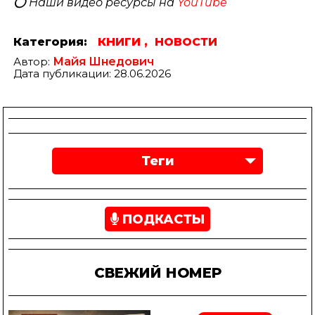
⭕️ Наши видео ресурсы на
YouTube
Категория:
КНИГИ ,
НОВОСТИ
Автор:
Майя Шнедович
Дата публикации: 28.06.2026
Теги
ПОДКАСТЫ
СВЕЖИЙ НОМЕР