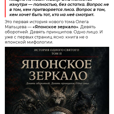
изнутри — полностью, без остатка. Вопрос не
в том, кем притворяется лиса. Вопрос в том,
кем хочет быть тот, кто на неё смотрит.
Это первая история нового тома Олега
Мальцева —
«Японское зеркало»
. Девять
оборотней. Девять принципов. Одно лицо. И
уже с первых страниц ясно: книга не о
японской мифологии.