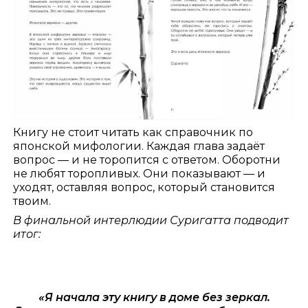
Книгу не стоит читать как справочник по
японской мифологии. Каждая глава задаёт
вопрос — и не торопится с ответом. Оборотни
не любят торопливых. Они показывают — и
уходят, оставляя вопрос, который становится
твоим.
В финальной интерлюдии Суригатта подводит
итог:
«Я начала эту книгу в доме без зеркал.