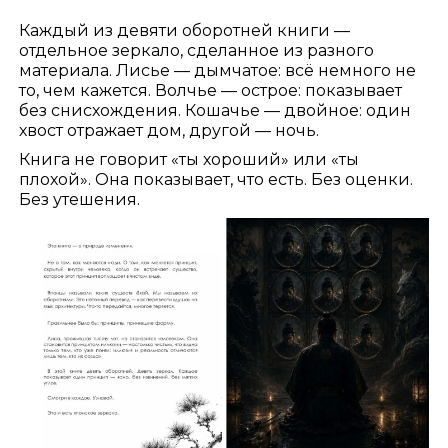
Каждый из девяти оборотней книги —
отдельное зеркало, сделанное из разного
материала. Лисье — дымчатое: всё немного не
то, чем кажется. Волчье — острое: показывает
без снисхождения. Кошачье — двойное: один
хвост отражает дом, другой — ночь.
Книга не говорит «ты хороший» или «ты
плохой». Она показывает, что есть. Без оценки.
Без утешения.