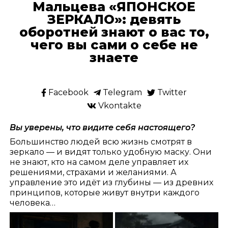
Мальцева «ЯПОНСКОЕ
ЗЕРКАЛО»: девять
оборотней знают о вас то,
чего вы сами о себе не
знаете
Facebook
Telegram
Twitter
Vkontakte
Вы уверены, что видите себя настоящего?
Большинство людей всю жизнь смотрят в
зеркало — и видят только удобную маску. Они
не знают, кто на самом деле управляет их
решениями, страхами и желаниями. А
управление это идёт из глубины — из древних
принципов, которые живут внутри каждого
человека…