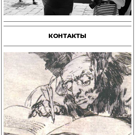
КОНТАКТЫ