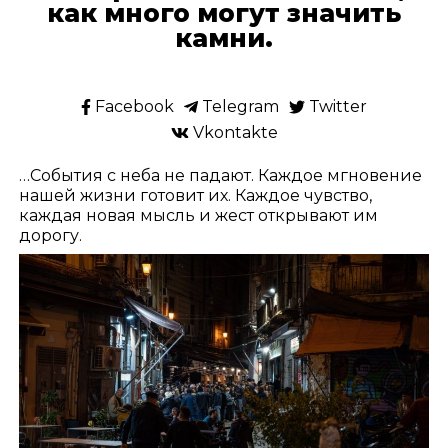
как много могут значить
камни.
Facebook
Telegram
Twitter
Vkontakte
…События с неба не падают. Каждое мгновение
нашей жизни готовит их. Каждое чувство,
каждая новая мысль и жест открывают им
дорогу.