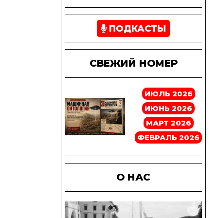
ПОДКАСТЫ
СВЕЖИЙ НОМЕР
ИЮЛЬ 2026
ИЮНЬ 2026
МАРТ 2026
ФЕВРАЛЬ 2026
О НАС