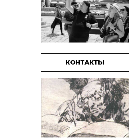
КОНТАКТЫ