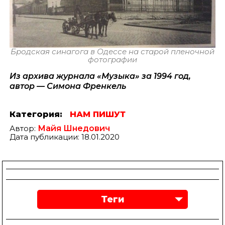
Бродская синагога в Одессе на старой пленочной
фотографии
Из архива журнала «Музыка» за 1994 год,
автор — Симона Френкель
Категория:
НАМ ПИШУТ
Автор:
Майя Шнедович
Дата публикации: 18.01.2020
Теги