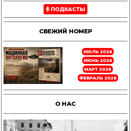
ПОДКАСТЫ
СВЕЖИЙ НОМЕР
ИЮЛЬ 2026
ИЮНЬ 2026
МАРТ 2026
ФЕВРАЛЬ 2026
О НАС