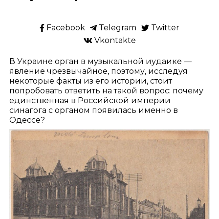
Facebook
Telegram
Twitter
Vkontakte
В Украине орган в музыкальной иудаике —
явление чрезвычайное, поэтому, исследуя
некоторые факты из его истории, стоит
попробовать ответить на такой вопрос: почему
единственная в Российской империи
синагога с органом появилась именно в
Одессе?