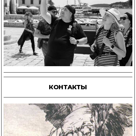
КОНТАКТЫ