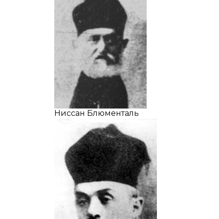
Ниссан Блюменталь