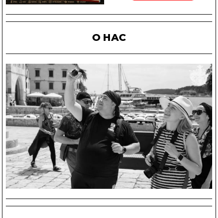
О НАС