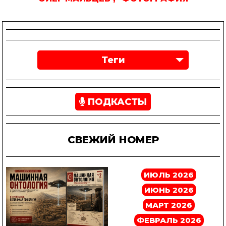
Теги
ПОДКАСТЫ
СВЕЖИЙ НОМЕР
ИЮЛЬ 2026
ИЮНЬ 2026
МАРТ 2026
ФЕВРАЛЬ 2026