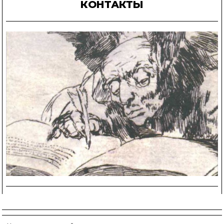
КОНТАКТЫ