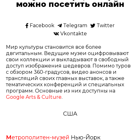
можно посетить онлайн
Facebook
Telegram
Twitter
Vkontakte
Мир культуры становится все более
двгитальным. Ведущие музеи оцифровывают
свои коллекции и выкладывают в свободный
доступ изображения шедевров. Помимо туров
с обзором 360-градусов, видео анонсов и
трансляций своих главных выставок, а также
тематических конференций и специальных
программ. Основные из них доступны на
Google Arts & Culture
.
США
М
етрополитен-музей
Нью-Йорк