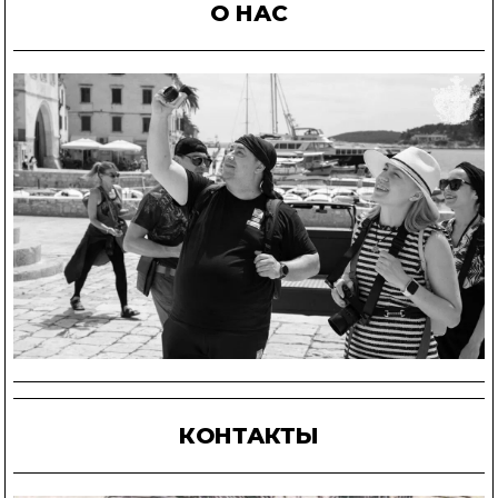
О НАС
КОНТАКТЫ