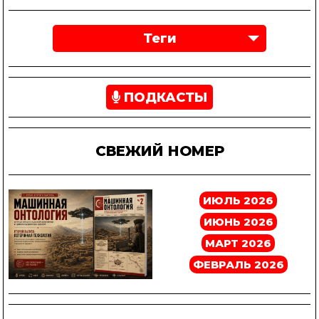
Теги
ПОДКАСТЫ
СВЕЖИЙ НОМЕР
ИЮЛЬ 2026
ИЮНЬ 2026
МАРТ 2026
ФЕВРАЛЬ 2026