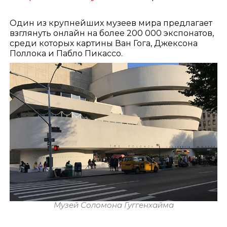
Один из крупнейших музеев мира предлагает
взглянуть онлайн на более 200 000 экспонатов,
среди которых картины Ван Гога, Джексона
Поллока и Пабло Пикассо.
Музей Соломона Гуггенхайма