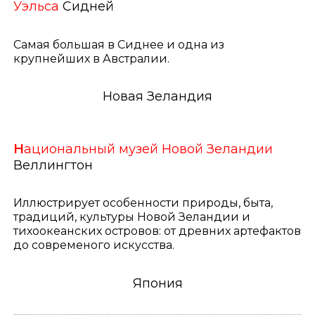
Уэльса
Сидней
Самая большая в Сиднее и одна из
крупнейших в Австралии.
Новая Зеландия
Н
ациональный музей Новой Зеландии
Веллингтон
Иллюстрирует особенности природы, быта,
традиций, культуры Новой Зеландии и
тихоокеанских островов: от древних артефактов
до современого искусства.
Япония