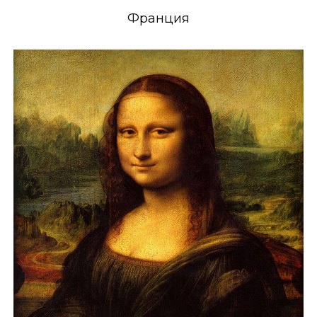
Франция