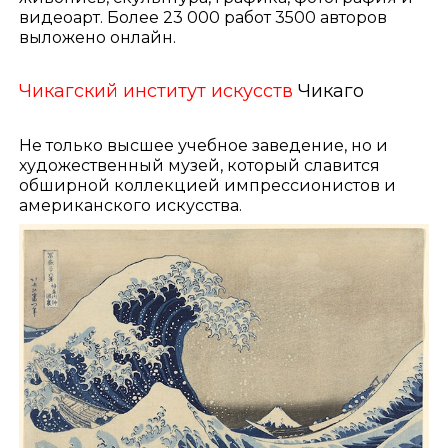
видеоарт. Более 23 000 работ 3500 авторов
выложено онлайн.
Чикагский институт искусств
Чикаго
Не только высшее учебное заведение, но и
художественный музей, который славится
обширной коллекцией импрессионистов и
американского искусства.