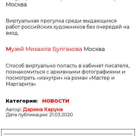
Москва
Виртуальная прогулка среди выдающихся
работ российских художников без очередей на
вход.
М
узей Михаила Булгакова
Москва
Способ виртуально попасть в кабинет писателя,
познакомиться с архивными фотографиями и
посмотреть «изнутри» на роман «Мастер и
Маргарита».
Категория:
НОВОСТИ
Автор:
Дарина Каруна
Дата публикации: 21.03.2020