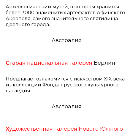
Археологический музей, в котором хранится
более 3000 знаменитых артефактов Афинского
Акрополя, самого значительного святилища
древнего города.
Австралия
С
тарая национальная галерея
Берлин
Предлагает ознакомится с искусством XIX века
из коллекции Фонда прусского культурного
наследия.
Австралия
Х
удожественная галерея Нового Южного