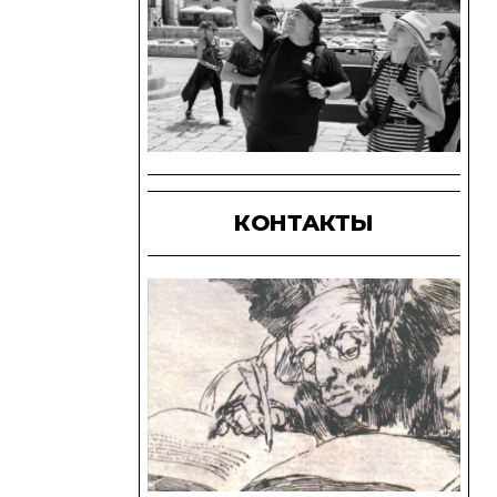
КОНТАКТЫ