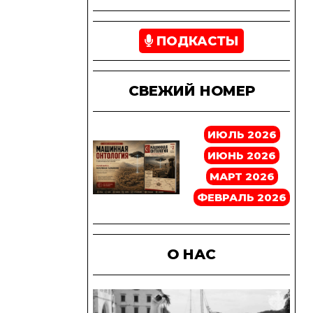
ПОДКАСТЫ
СВЕЖИЙ НОМЕР
ИЮЛЬ 2026
ИЮНЬ 2026
МАРТ 2026
ФЕВРАЛЬ 2026
О НАС