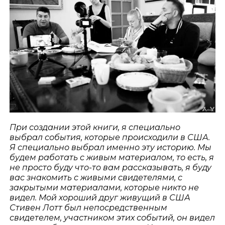
При создании этой книги, я специально
выбрал события, которые происходили в США.
Я специально выбрал именно эту историю. Мы
будем работать с живым материалом, то есть, я
не просто буду что-то вам рассказывать, я буду
вас знакомить с живыми свидетелями, с
закрытыми материалами, которые никто не
видел. Мой хороший друг живущий в США
Стивен Лотт был непосредственным
свидетелем, участником этих событий, он видел