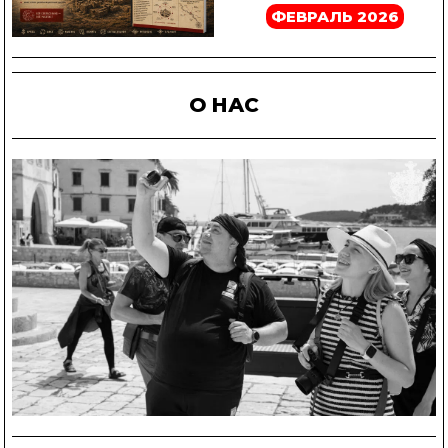
ФЕВРАЛЬ 2026
О НАС