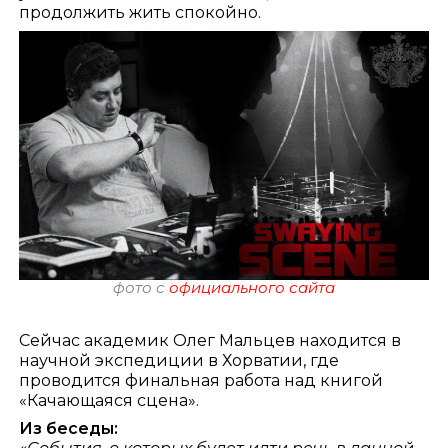
продолжить жить спокойно.
фото с
официального сайта
Сейчас академик Олег Мальцев находится в
научной экспедиции в Хорватии, где
проводится финальная работа над книгой
«Качающаяся сцена».
Из беседы: