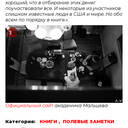
хороший, что в отбирание этих денег
поучаствовали все. И некоторые из участников
слишком известные люди в США и мире. Но обо
всем по порядку в книге.»
Официальный сайт
академика Мальцева
Категория:
КНИГИ ,
ПОЛЕВЫЕ ЗАМЕТКИ