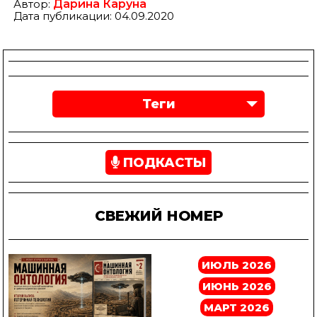
Автор:
Дарина Каруна
Дата публикации: 04.09.2020
Теги
ПОДКАСТЫ
СВЕЖИЙ НОМЕР
ИЮЛЬ 2026
ИЮНЬ 2026
МАРТ 2026