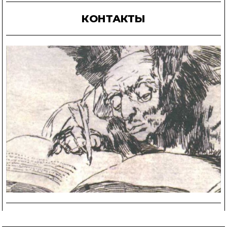
КОНТАКТЫ