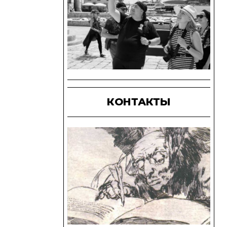
КОНТАКТЫ