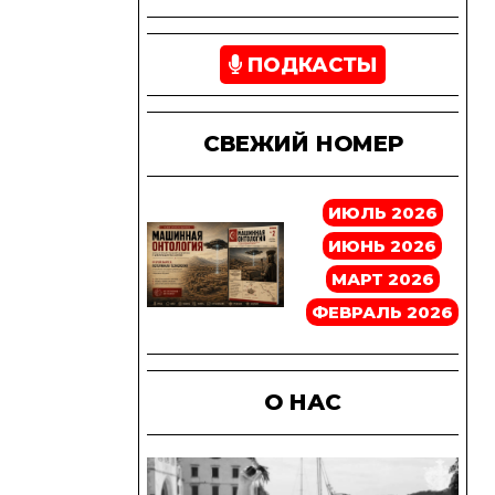
ПОДКАСТЫ
СВЕЖИЙ НОМЕР
ИЮЛЬ 2026
ИЮНЬ 2026
МАРТ 2026
ФЕВРАЛЬ 2026
О НАС