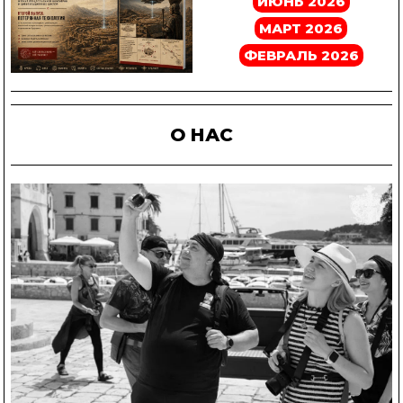
ИЮНЬ 2026
МАРТ 2026
ФЕВРАЛЬ 2026
О НАС