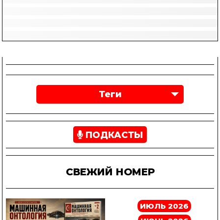
Теги
ПОДКАСТЫ
СВЕЖИЙ НОМЕР
ИЮЛЬ 2026