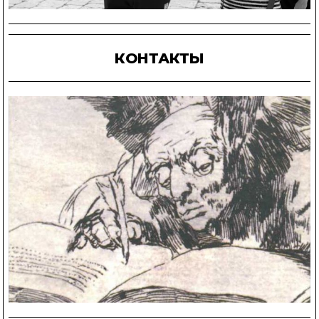
КОНТАКТЫ