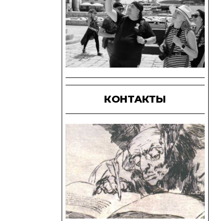
КОНТАКТЫ