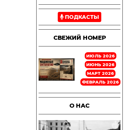
ПОДКАСТЫ
СВЕЖИЙ НОМЕР
ИЮЛЬ 2026
ИЮНЬ 2026
МАРТ 2026
ФЕВРАЛЬ 2026
О НАС