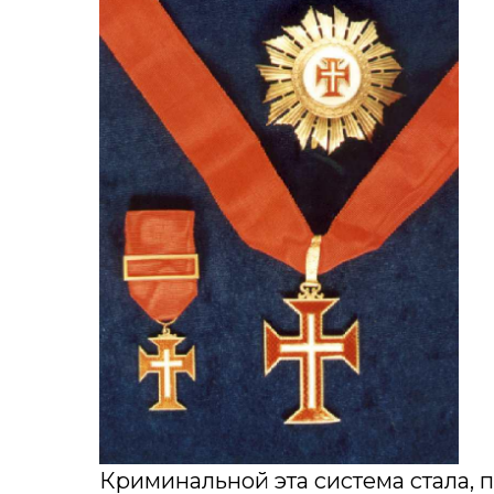
Криминальной эта система стала, п