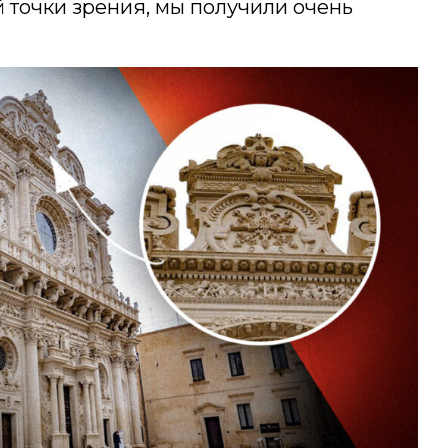
 точки зрения, мы получили очень