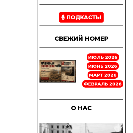
ПОДКАСТЫ
СВЕЖИЙ НОМЕР
ИЮЛЬ 2026
ИЮНЬ 2026
МАРТ 2026
ФЕВРАЛЬ 2026
О НАС