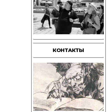
КОНТАКТЫ