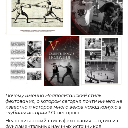
Почему именно Неаполитанский стиль
фехтования, о котором сегодня почти ничего не
известно и которое много веков назад кануло в
глубины истории?
Ответ прост.
Неаполитанский стиль фехтования — один из
фундаментальных научных источников