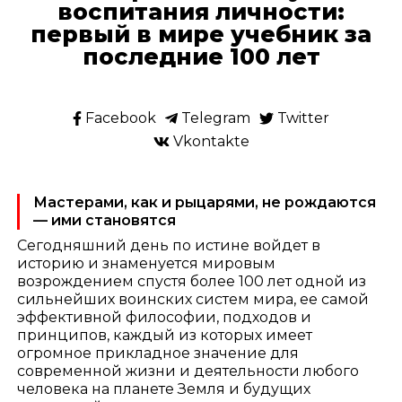
воспитания личности:
первый в мире учебник за
последние 100 лет
Facebook
Telegram
Twitter
Vkontakte
Мастерами, как и рыцарями, не рождаются
— ими становятся
Сегодняшний день по истине войдет в
историю и знаменуется мировым
возрождением спустя более 100 лет одной из
сильнейших воинских систем мира, ее самой
эффективной философии, подходов и
принципов, каждый из которых имеет
огромное прикладное значение для
современной жизни и деятельности любого
человека на планете Земля и будущих