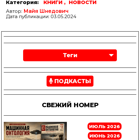
Категория:
КНИГИ ,
НОВОСТИ
Автор:
Майя Шнедович
Дата публикации: 03.05.2024
Теги
ПОДКАСТЫ
СВЕЖИЙ НОМЕР
ИЮЛЬ 2026
ИЮНЬ 2026