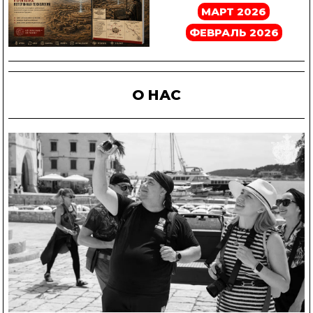
МАРТ 2026
ФЕВРАЛЬ 2026
О НАС