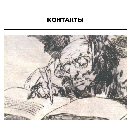
КОНТАКТЫ