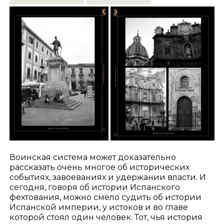
Воинская система может доказательно
рассказать очень многое об исторических
событиях, завоеваниях и удержании власти. И
сегодня, говоря об истории Испанского
фехтования, можно смело судить об истории
Испанской империи, у истоков и во главе
которой стоял один человек. Тот, чья история