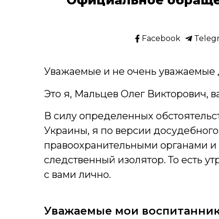
Facebook
Teleg
Уважаемые и не очень уважаемые 
Это я, Мальцев Олег Викторович, 
В силу определенных обстоятельс
Украины, я по версии досудебног
правоохранительными органами и 
следственный изолятор. То есть у
с вами лично.
Уважаемые мои воспитанник