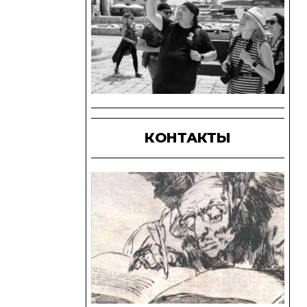
КОНТАКТЫ