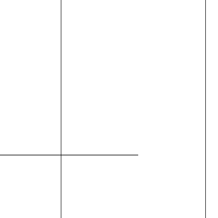
_____________________________