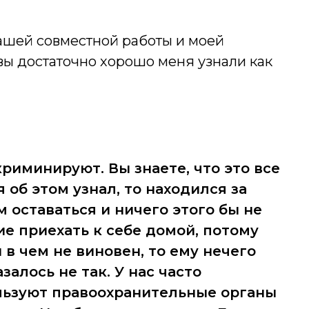
 нашей совместной работы и моей
вы достаточно хорошо меня узнали как
криминируют. Вы знаете, что это все
 об этом узнал, то находился за
 оставаться и ничего этого бы не
е приехать к себе домой, потому
и в чем не виновен, то ему нечего
залось не так. У нас часто
льзуют правоохранительные органы