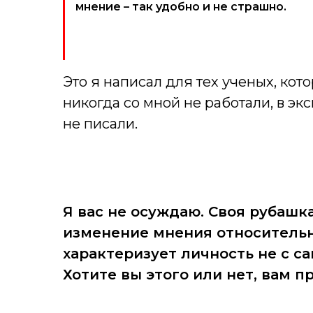
мнение – так удобно и не страшно.
Это я написал для тех ученых, кото
никогда со мной не работали, в э
не писали.
Я вас не осуждаю. Своя рубашк
изменение мнения относительн
характеризует личность не с с
Хотите вы этого или нет, вам п