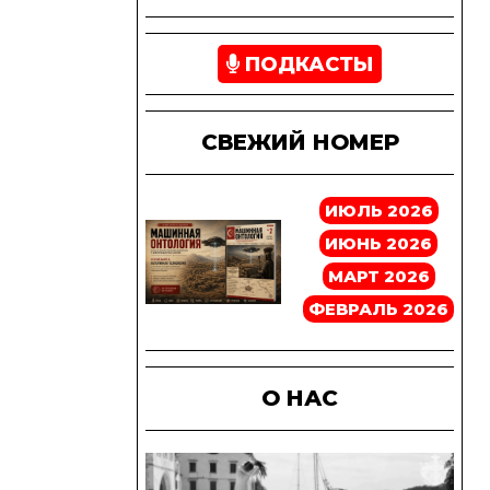
ПОДКАСТЫ
СВЕЖИЙ НОМЕР
ИЮЛЬ 2026
ИЮНЬ 2026
МАРТ 2026
ФЕВРАЛЬ 2026
О НАС