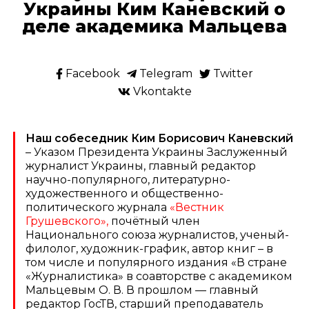
Украины Ким Каневский о
деле академика Мальцева
Facebook
Telegram
Twitter
Vkontakte
Наш собеседник Ким Борисович Каневский
– Указом Президента Украины Заслуженный
журналист Украины, главный редактор
научно-популярного, литературно-
художественного и общественно-
политического журнала
«Вестник
Грушевского»,
почётный член
Национального союза журналистов, ученый-
филолог, художник-график, автор книг – в
том числе и популярного издания «В стране
«Журналистика» в соавторстве с академиком
Мальцевым О. В. В прошлом — главный
редактор ГосТВ, старший преподаватель