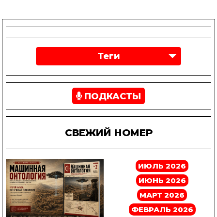
Теги
ПОДКАСТЫ
СВЕЖИЙ НОМЕР
ИЮЛЬ 2026
ИЮНЬ 2026
МАРТ 2026
ФЕВРАЛЬ 2026