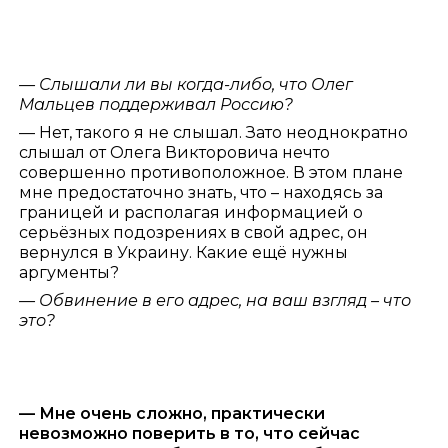
— Слышали ли вы когда-либо, что Олег
Мальцев поддерживал Россию?
— Нет, такого я не слышал. Зато неоднократно
слышал от Олега Викторовича нечто
совершенно противоположное. В этом плане
мне предостаточно знать, что – находясь за
границей и располагая информацией о
серьёзных подозрениях в свой адрес, он
вернулся в Украину. Какие ещё нужны
аргументы?
— Обвинение в его адрес, на ваш взгляд – что
это?
— Мне очень сложно, практически
невозможно поверить в то, что сейчас