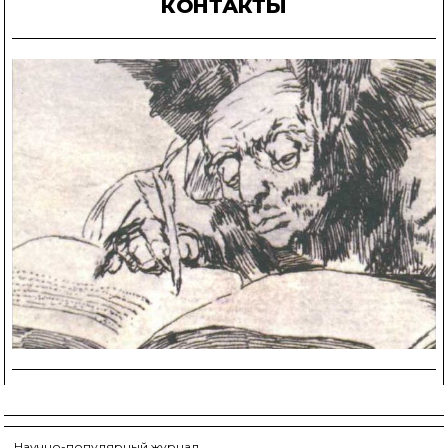
КОНТАКТЫ
Научно-популярный журнал