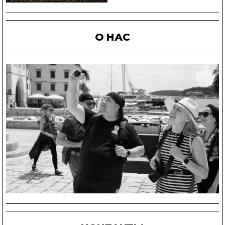
О НАС