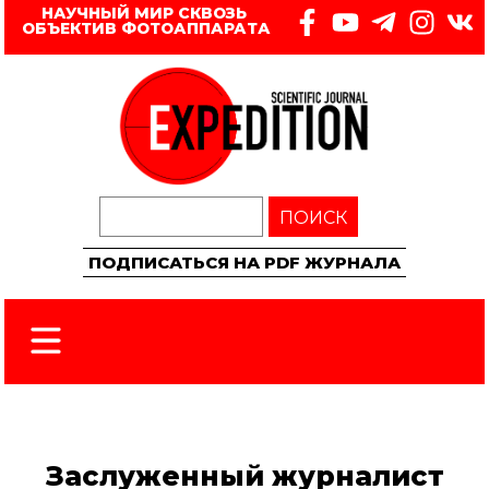
НАУЧНЫЙ МИР СКВОЗЬ 
ОБЪЕКТИВ ФОТОАППАРАТА
ПОИСК
ПОДПИСАТЬСЯ НА PDF ЖУРНАЛА
Заслуженный журналист