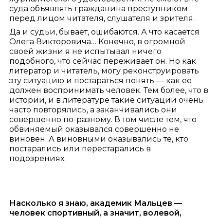
суда объявлять гражданина преступником
перед лицом читателя, слушателя и зрителя.
Да и судьи, бывает, ошибаются. А что касается
Олега Викторовича… Конечно, в огромной
своей жизни я не испытывал ничего
подобного, что сейчас переживает он. Но как
литератор и читатель, могу реконструировать
эту ситуацию и постараться понять — как ее
должен воспринимать человек. Тем более, что в
истории, и в литературе такие ситуации очень
часто повторялись, а заканчивались они
совершенно по-разному. В том числе тем, что
обвиняемый оказывался совершенно не
виновен. А виновными оказывались те, кто
постарались или перестарались в
подозрениях.
Насколько я знаю, академик Мальцев —
человек спортивный, а значит, волевой,