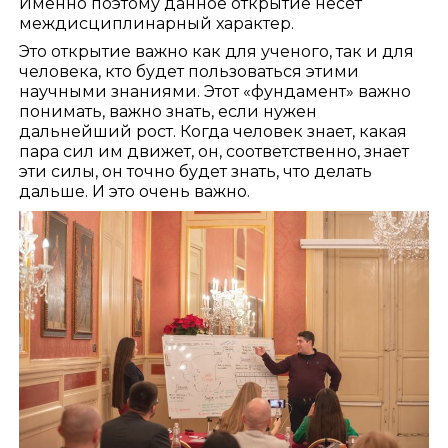
Именно поэтому данное открытие несет
междисциплинарный характер.
Это открытие важно как для ученого, так и для
человека, кто будет пользоваться этими
научными знаниями. Этот «фундамент» важно
понимать, важно знать, если нужен
дальнейший рост. Когда человек знает, какая
пара сил им движет, он, соответственно, знает
эти силы, он точно будет знать, что делать
дальше. И это очень важно.