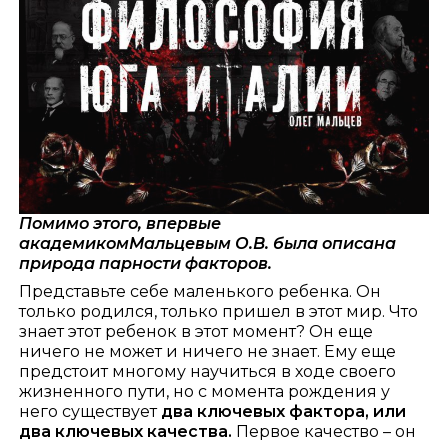
Помимо этого, впервые
академиком
Мальцевым О.В.
была описана
природа парности факторов.
Представьте себе маленького ребенка. Он
только родился, только пришел в этот мир. Что
знает этот ребенок в этот момент? Он еще
ничего не может и ничего не знает. Ему еще
предстоит многому научиться в ходе своего
жизненного пути, но с момента рождения у
него существует
два ключевых фактора, или
два ключевых качества.
Первое качество – он