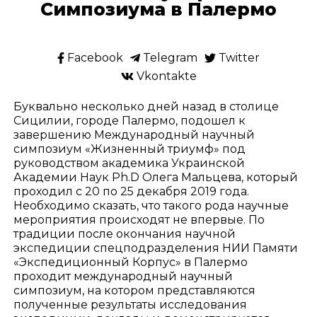
Симпозиума в Палермо
Facebook
Telegram
Twitter
Vkontakte
Буквально несколько дней назад в столице
Сицилии, городе Палермо, подошел к
завершению Международный научный
симпозиум «Жизненный триумф» под
руководством академика Украинской
Академии Наук Ph.D Олега Мальцева, который
проходил с 20 по 25 декабря 2019 года.
Необходимо сказать, что такого рода научные
мероприятия происходят не впервые. По
традиции после окончания научной
экспедиции спецподразделения НИИ Памяти
«Экспедиционный Корпус» в Палермо
проходит международный научный
симпозиум, на котором представляются
полученные результаты исследования