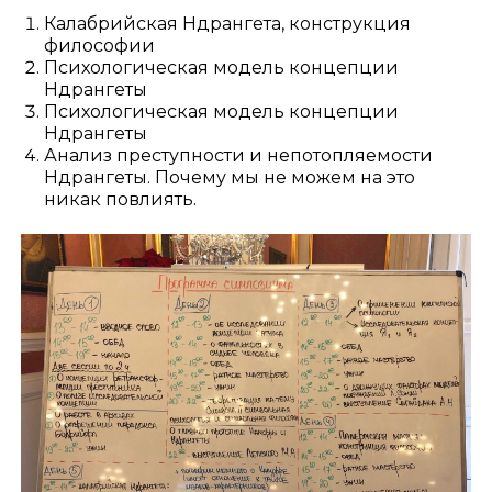
Калабрийская Ндрангета, конструкция
философии
Психологическая модель концепции
Ндрангеты
Психологическая модель концепции
Ндрангеты
Анализ преступности и непотопляемости
Ндрангеты. Почему мы не можем на это
никак повлиять.