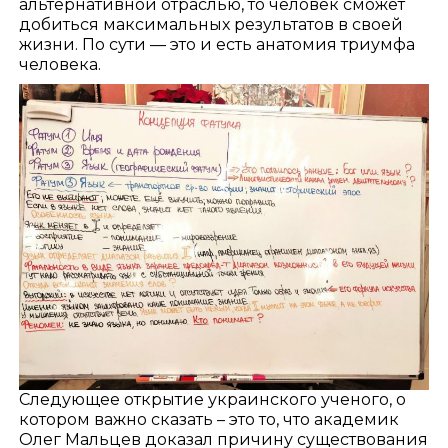
альтернативной отраслью, то человек сможет
добиться максимальных результатов в своей
жизни. По сути — это и есть анатомия триумфа
человека.
Следующее открытие украинского ученого, о
котором важно сказать – это то, что академик
Олег Мальцев доказал причину существования