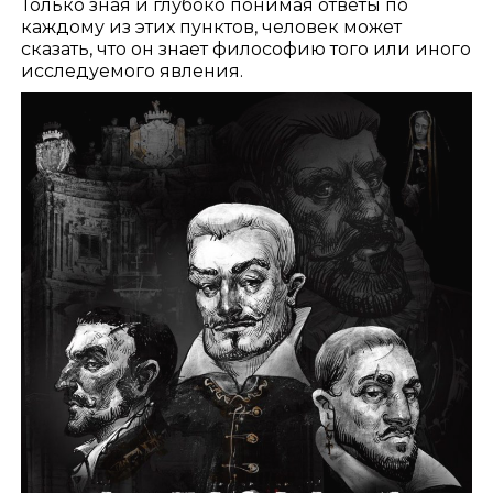
Только зная и глубоко понимая ответы по
каждому из этих пунктов, человек может
сказать, что он знает философию того или иного
исследуемого явления.