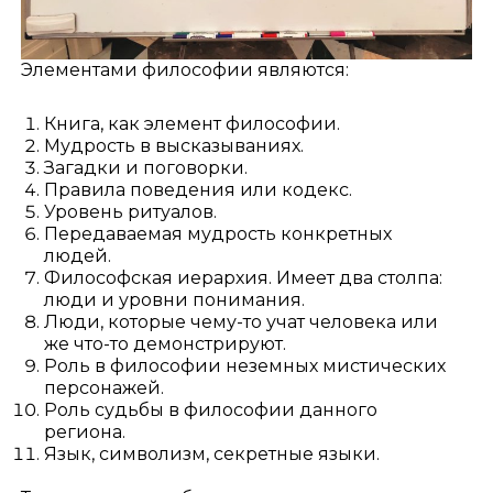
Элементами философии являются:
Книга, как элемент философии.
Мудрость в высказываниях.
Загадки и поговорки.
Правила поведения или кодекс.
Уровень ритуалов.
Передаваемая мудрость конкретных
людей.
Философская иерархия. Имеет два столпа:
люди и уровни понимания.
Люди, которые чему-то учат человека или
же что-то демонстрируют.
Роль в философии неземных мистических
персонажей.
Роль судьбы в философии данного
региона.
Язык, символизм, секретные языки.