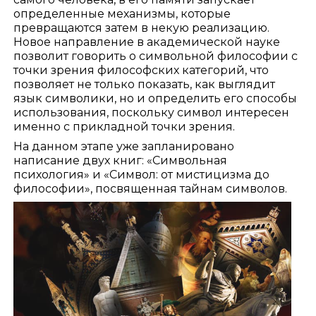
определенные механизмы, которые
превращаются затем в некую реализацию.
Новое направление в академической науке
позволит говорить о символьной философии с
точки зрения философских категорий, что
позволяет не только показать, как выглядит
язык символики, но и определить его способы
использования, поскольку символ интересен
именно с прикладной точки зрения.
На данном этапе уже запланировано
написание двух книг: «Символьная
психология» и «Символ: от мистицизма до
философии», посвященная тайнам символов.