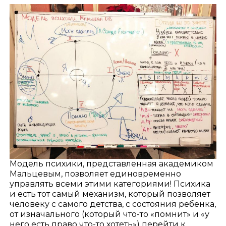
Модель психики, представленная академиком
Мальцевым, позволяет единовременно
управлять всеми этими категориями! Психика
и есть тот самый механизм, который позволяет
человеку с самого детства, с состояния ребенка,
от изначального (который что-то «помнит» и «у
него есть право что-то хотеть») перейти к