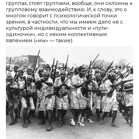
группах, стоят группами, вообще, они склонны к
групповому взаимодействию. И, к слову, это о
многом говорит с психологической точки
зрения, в частности, что мы имеем дело не с
культурой индивидуальности и «пути-
одиночки», но с неким коллективным
явлением («мы» — такие).