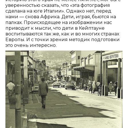
уверенностью сказать, что «эта фотография
сделана на юге Италии». Однако нет, перед
нами — снова Африка. Дети, играя, бьются на
палках. Происходящее на изображении нас
приводит к мысли, что дети в Кейптауне
воспитываются так же, как и во многих странах
Европы. И с точки зрения методик подготовки
это очень интересно.