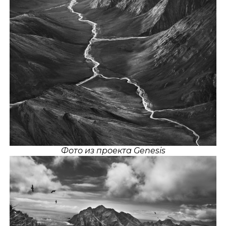
Фото из проекта Genesis