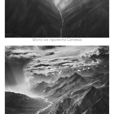
Фото из проекта Genesis