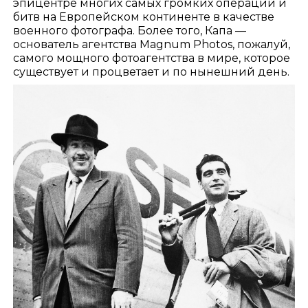
эпицентре многих самых громких операций и
битв на Европейском континенте в качестве
военного фотографа. Более того, Капа —
основатель агентства Magnum Photos, пожалуй,
самого мощного фотоагентства в мире, которое
существует и процветает и по нынешний день.