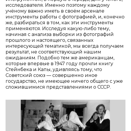
исследователя. Именно поэтому каждому
учёному важно иметь в своём арсенале
инструменты работы с фотографией, и, конечно
же, разбираться в том, как эти инструменты
применяются. Исследуя какую-либо тему,
начиная с анализа выборки из фотографий
прошлого и настоящего, связанных
интересующей тематикой, мы всегда получаем
результат, не соответствующий нашим
ожиданиям. Подобно тем же американцам,
которые впервые в 1947 году прочли книгу
Стейнбека и Капы, удивляясь тому, что
Советский союз — совершенно иное
государство, не имеющее ничего общего с уже
сложившимися представлениями о СССР.