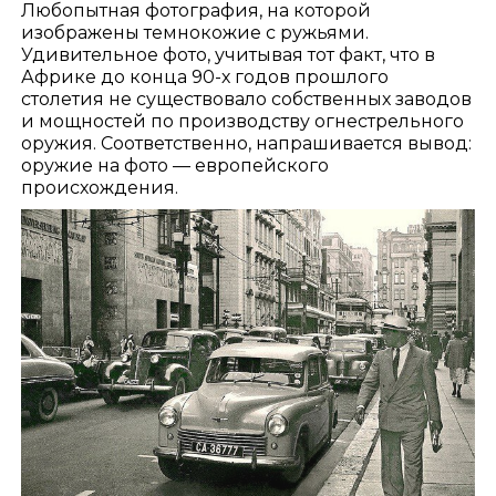
Любопытная фотография, на которой
изображены темнокожие с ружьями.
Удивительное фото, учитывая тот факт, что в
Африке до конца 90-х годов прошлого
столетия не существовало собственных заводов
и мощностей по производству огнестрельного
оружия. Соответственно, напрашивается вывод:
оружие на фото — европейского
происхождения.