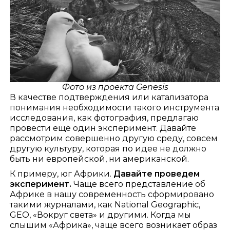
Фото из проекта Genesis
В качестве подтверждения или катализатора
понимания необходимости такого инструмента
исследования, как фотография, предлагаю
провести ещё один эксперимент. Давайте
рассмотрим совершенно другую среду, совсем
другую культуру, которая по идее не должно
быть ни европейской, ни американской.
К примеру, юг Африки.
Давайте проведем
эксперимент.
Чаще всего представление об
Африке в нашу современность сформировано
такими журналами, как National Geographic,
GEO, «Вокруг света» и другими. Когда мы
слышим «Африка», чаще всего возникает образ