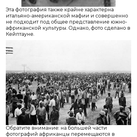
Эта фотография также крайне характерна
итальяно-американской мафии и совершенно
не подходит под общее представление южно-
африканской культуры. Однако, фото сделано в
Кейптауне.
Обратите внимание: на большей части
фотографий африканцы перемещаются в