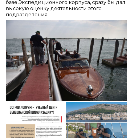
базе Экспедиционного корпуса, сразу бы дал
высокую оценку деятельности этого
подразделения.