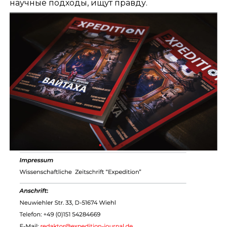
научные подходы, ищут правду.