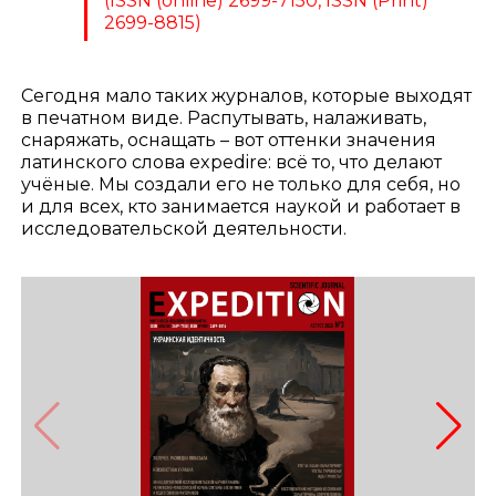
(ISSN (online) 2699-7150, ISSN (Print)
2699-8815)
Сегодня мало таких журналов, которые выходят
в печатном виде. Распутывать, налаживать,
снаряжать, оснащать – вот оттенки значения
латинского слова expedire: всё то, что делают
учёные. Мы создали его не только для себя, но
и для всех, кто занимается наукой и работает в
исследовательской деятельности.