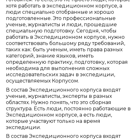
хотя работать в экспедиционном корпусе, а
люди специально отобранные и хорошо
подготовленные. Это профессиональные
ученые, журналисты и люди, прошедшие
специальную подготовку. Сегодня, чтобы
работать в Экспедиционном корпусе, нужно
соответствовать большому ряду требований,
таких как: быть ученым, иметь права разных
категорий, знание языков, иметь
определенную практику, подготовку, которая
необходима для выполнения сложных
исследовательских задач в экспедиции,
осуществляемых Корпусом.
В состав Экспедиционного корпуса входят
ученые, журналисты, эксперты в разных
областях. Нужно понять, что это сборная
структура. Есть люди, постоянно работающие в
Экспедиционном корпусе, а есть люди,
которые участвуют только на время
экспедиции.
В состав Экспедиционного корпуса входят