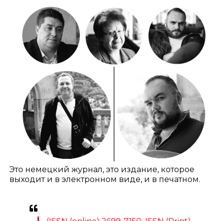
Это немецкий журнал, это издание, которое
выходит и в электронном виде, и в печатном.