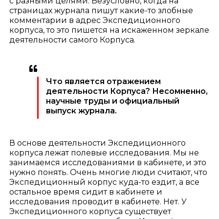
с разными целями. Безусловно, когда на
страницах журнала пишут какие-то злобные
комментарии в адрес Экспедиционного
корпуса, то это пишется на искаженном зеркале
деятельности самого Корпуса.
Что является отражением
деятельности Корпуса? Несомненно,
научные труды и официальный
выпуск журнала.
В основе деятельности Экспедиционного
корпуса лежат полевые исследования. Мы не
занимаемся исследованиями в кабинете, и это
нужно понять. Очень многие люди считают, что
Экспедиционный корпус куда-то ездит, а все
остальное время сидит в кабинете и
исследования проводит в кабинете. Нет. У
Экспедиционного корпуса существует