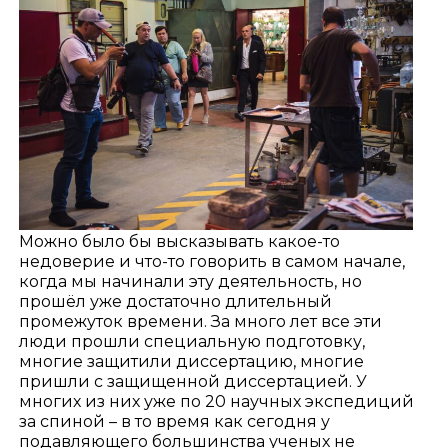
Можно было бы высказывать какое-то
недоверие и что-то говорить в самом начале,
когда мы начинали эту деятельность, но
прошёл уже достаточно длительный
промежуток времени. За много лет все эти
люди прошли специальную подготовку,
многие защитили диссертацию, многие
пришли с защищенной диссертацией. У
многих из них уже по 20 научных экспедиций
за спиной – в то время как сегодня у
подавляющего большинства ученых не