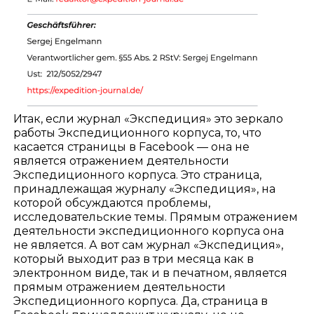
Итак, если журнал «Экспедиция» это зеркало
работы Экспедиционного корпуса, то, что
касается страницы в Facebook — она не
является отражением деятельности
Экспедиционного корпуса. Это страница,
принадлежащая журналу «Экспедиция», на
которой обсуждаются проблемы,
исследовательские темы. Прямым отражением
деятельности экспедиционного корпуса она
не является. А вот сам журнал «Экспедиция»,
который выходит раз в три месяца как в
электронном виде, так и в печатном, является
прямым отражением деятельности
Экспедиционного корпуса. Да, страница в