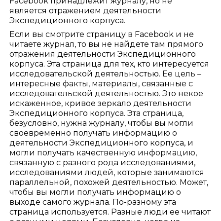
Facebook принадлежит журналу, но не
является отражением деятельности
Экспедиционного корпуса.
Если вы смотрите страницу в Facebook и не
читаете журнал, то вы не найдете там прямого
отражения деятельности Экспедиционного
корпуса. Эта страница для тех, кто интересуется
исследовательской деятельностью. Ее цель –
интересные факты, материалы, связанные с
исследовательской деятельностью. Это некое
искаженное, кривое зеркало деятельности
Экспедиционного корпуса. Эта страница,
безусловно, нужна журналу, чтобы вы могли
своевременно получать информацию о
деятельности Экспедиционного корпуса, и
могли получать качественную информацию,
связанную с разного рода исследованиями,
исследованиями людей, которые занимаются
параллельной, похожей деятельностью. Может,
чтобы вы могли получать информацию о
выходе самого журнала. По-разному эта
страница используется. Разные люди ее читают