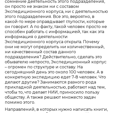
сомнение деятельность этого подразделения,
он просто не знаком ни с составом
Экспедиционного корпуса, ни с деятельностью
этого подразделения. Все это, вероятно, в
какой-то мере оправдывает глупости, которые
он говорит. А по факту, такой человек просто не
способен работать с информацией, так как эта
информация о деятельности
Экспедиционного корпуса открыта. Почему
они не могут определить ни количественный,
ни качественный состав данного
подразделения? Действительно, сделать это
обывателю непросто, Экспедиционный корпус
– огромен по структуре и составу. На
сегодняшний день это около 100 человек. А в
конкретную экспедицию едет 7-8 человек. Что
делают другие? Занимаются разного рода
прикладной деятельностью, работают над тем,
чтобы то, что делает НИИ, приносило пользу
обществу. А также решают множесто задач
помимо этого.
Направлений, в которых нужно написать книги,