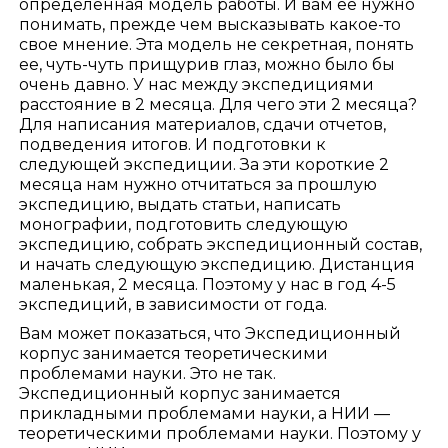
определенная модель работы. И вам её нужно
понимать, прежде чем высказывать какое-то
свое мнение. Эта модель не секретная, понять
ее, чуть-чуть прищурив глаз, можно было бы
очень давно. У нас между экспедициями
расстояние в 2 месяца. Для чего эти 2 месяца?
Для написания материалов, сдачи отчетов,
подведения итогов. И подготовки к
следующей экспедиции. За эти короткие 2
месяца нам нужно отчитаться за прошлую
экспедицию, выдать статьи, написать
монографии, подготовить следующую
экспедицию, собрать экспедиционный состав,
и начать следующую экспедицию. Дистанция
маленькая, 2 месяца. Поэтому у нас в год 4-5
экспедиций, в зависимости от года.
Вам может показаться, что Экспедиционный
корпус занимается теоретическими
проблемами науки. Это не так.
Экспедиционный корпус занимается
прикладными проблемами науки, а НИИ —
теоретическими проблемами науки. Поэтому у