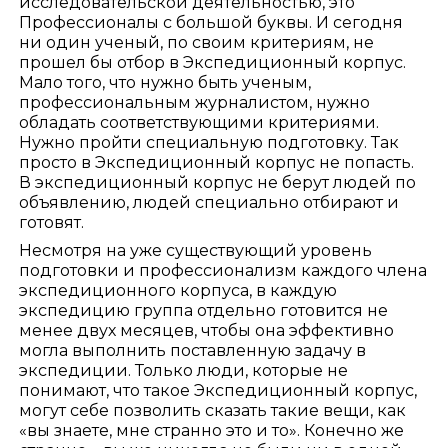
исследовательской деятельностью, это
Профессионалы с большой буквы. И сегодня
ни один ученый, по своим критериям, не
прошел бы отбор в Экспедиционный корпус.
Мало того, что нужно быть ученым,
профессиональным журналистом, нужно
обладать соответствующими критериями.
Нужно пройти специальную подготовку. Так
просто в Экспедиционный корпус не попасть.
В экспедиционный корпус не берут людей по
объявлению, людей специально отбирают и
готовят.
Несмотря на уже существующий уровень
подготовки и профессионализм каждого члена
экспедиционного корпуса, в каждую
экспедицию группа отдельно готовится не
менее двух месяцев, чтобы она эффективно
могла выполнить поставленную задачу в
экспедиции. Только люди, которые не
понимают, что такое Экспедиционный корпус,
могут себе позволить сказать такие вещи, как
«вы знаете, мне странно это и то». Конечно же