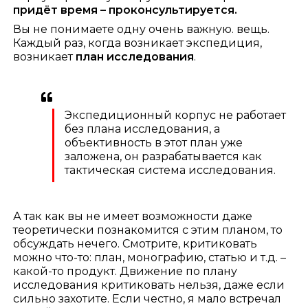
придёт время – проконсультируется.
Вы не понимаете одну очень важную. вещь.
Каждый раз, когда возникает экспедиция,
возникает
план исследования
.
Экспедиционный корпус не работает
без плана исследования, а
объективность в этот план уже
заложена, он разрабатывается как
тактическая система исследования.
А так как вы не имеет возможности даже
теоретически познакомится с этим планом, то
обсуждать нечего. Смотрите, критиковать
можно что-то: план, монографию, статью и т.д. –
какой-то продукт. Движение по плану
исследования критиковать нельзя, даже если
сильно захотите. Если честно, я мало встречал