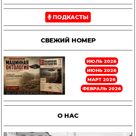
ПОДКАСТЫ
СВЕЖИЙ НОМЕР
ИЮЛЬ 2026
ИЮНЬ 2026
МАРТ 2026
ФЕВРАЛЬ 2026
О НАС