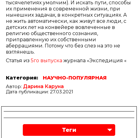
тысячелетиях умолчим). И искать пути, способы
их применения в современной жизни, при
нынешних задачах, в конкретных ситуациях. А
не жить автоматически, как живут все люди, с
детских лет на конвейере вовлеченные в
религию общественного сознания,
приправленную их собственными
аберрациями. Потому что без слез на это не
взглянешь.
Статья из
5го выпуска
журнала «Экспедиция «
Категория:
НАУЧНО-ПОПУЛЯРНАЯ
Автор:
Дарина Каруна
Дата публикации: 27.03.2021
Теги