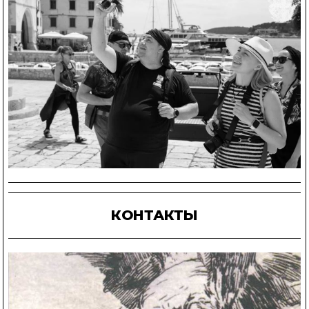
КОНТАКТЫ