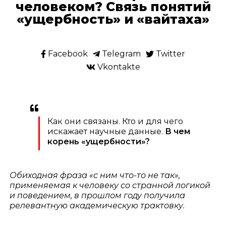
человеком? Связь понятий
«ущербность» и «вайтаха»
Facebook
Telegram
Twitter
Vkontakte
Как они связаны. Кто и для чего
искажает научные данные.
В чем
корень «ущербности»?
Обиходная фраза «с ним что-то не так»,
применяемая к человеку со странной логикой
и поведением, в прошлом году получила
релевантную академическую трактовку.