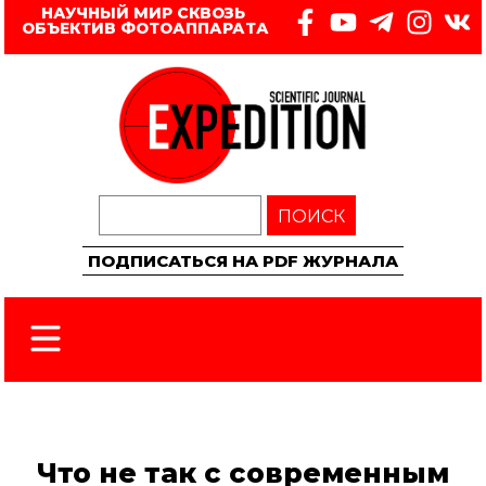
НАУЧНЫЙ МИР СКВОЗЬ 
ОБЪЕКТИВ ФОТОАППАРАТА
ПОИСК
ПОДПИСАТЬСЯ НА PDF ЖУРНАЛА
Что не так с современным