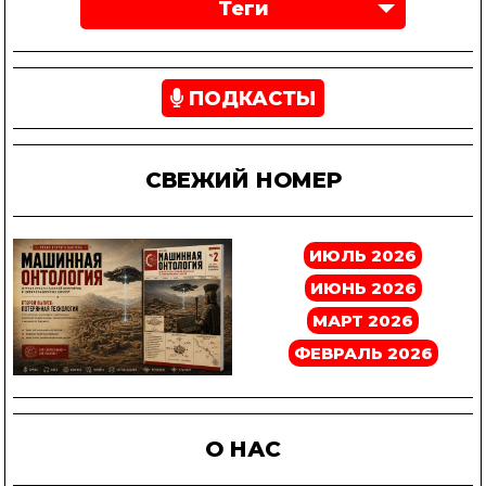
Теги
ПОДКАСТЫ
СВЕЖИЙ НОМЕР
ИЮЛЬ 2026
ИЮНЬ 2026
МАРТ 2026
ФЕВРАЛЬ 2026
О НАС