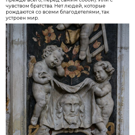
чувством братства. Нет людей, которые
рождаются со всеми благодетелями, так
устроен мир.