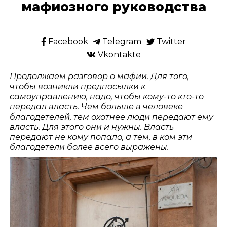
мафиозного руководства
Facebook
Telegram
Twitter
Vkontakte
Продолжаем разговор о мафии. Для того,
чтобы возникли предпосылки к
самоуправлению, надо, чтобы кому-то кто-то
передал власть. Чем больше в человеке
благодетелей, тем охотнее люди передают ему
власть. Для этого они и нужны. Власть
передают не кому попало, а тем, в ком эти
благодетели более всего выражены.