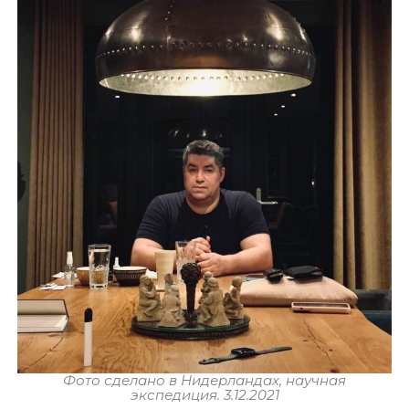
Фото сделано в Нидерландах, научная
экспедиция. 3.12.2021