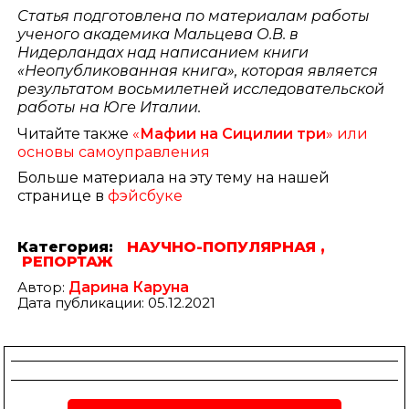
Статья подготовлена по материалам работы
ученого академика Мальцева О.В. в
Нидерландах над написанием книги
«Неопубликованная книга», которая является
результатом восьмилетней исследовательской
работы на Юге Италии.
Читайте также
«
Мафии на Сицилии три
» или
основы самоуправления
Больше материала на эту тему на нашей
странице в
фэйсбуке
Категория:
НАУЧНО-ПОПУЛЯРНАЯ ,
РЕПОРТАЖ
Автор:
Дарина Каруна
Дата публикации: 05.12.2021