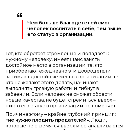
Чем больше благодетелей смог
человек воспитать в себе, тем выше
его статус в организации.
Тот, кто обретает стремление и попадает к
нужному человеку, имеет шанс занять
достойное место в организации; те, кто
приобретают ежедневно эти добродетели
занимают достойные места в организации; те,
кто не желают этого делать, начинают
выполнять грязную работы и гибнут в
забвении. Если человек не сможет обрести
новые качества, не будет стремиться вверх –
никто его статус в организации не поменяет.
Причина этому – крайне глубокий принцип:
«не нужно плодить предателей»
. Люди,
которые не стремятся вверх и останавливаются