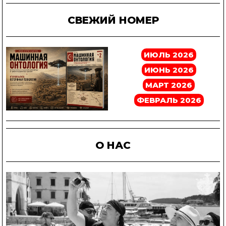
СВЕЖИЙ НОМЕР
ИЮЛЬ 2026
ИЮНЬ 2026
МАРТ 2026
ФЕВРАЛЬ 2026
О НАС