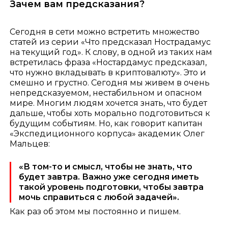
Зачем вам предсказания?
Сегодня в сети можно встретить множество
статей из серии «Что предсказал Нострадамус
на текущий год». К слову, в одной из таких нам
встретилась фраза «Ностардамус предсказал,
что нужно вкладывать в криптовалюту». Это и
смешно и грустно. Сегодня мы живем в очень
непредсказуемом, нестабильном и опасном
мире. Многим людям хочется знать, что будет
дальше, чтобы хоть морально подготовиться к
будущим событиям. Но, как говорит капитан
«Экспедиционного корпуса» академик Олег
Мальцев:
«В том-то и смысл, чтобы не знать, что
будет завтра. Важно уже сегодня иметь
такой уровень подготовки, чтобы завтра
мочь справиться с любой задачей».
Как раз об этом мы постоянно и пишем.
_____________________________________________________