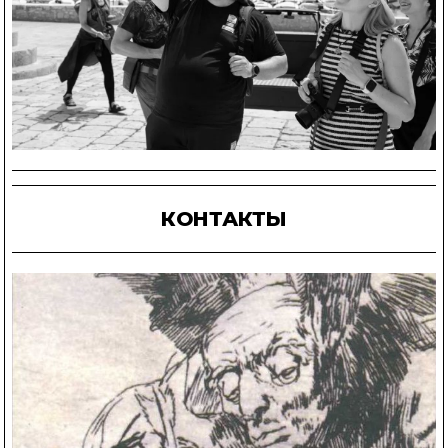
КОНТАКТЫ