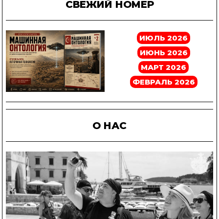
СВЕЖИЙ НОМЕР
ИЮЛЬ 2026
ИЮНЬ 2026
МАРТ 2026
ФЕВРАЛЬ 2026
О НАС