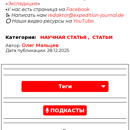
«
Экспедиция
»
▪️
У нас есть страница на
Facebook
📝
Написать нам
redaktor@expedition-journal.de
⭕️ Наши видео ресурсы на
YouTube
Категория:
НАУЧНАЯ СТАТЬЯ ,
СТАТЬИ
Автор:
Олег Мальцев
Дата публикации: 28.12.2025
Теги
ПОДКАСТЫ