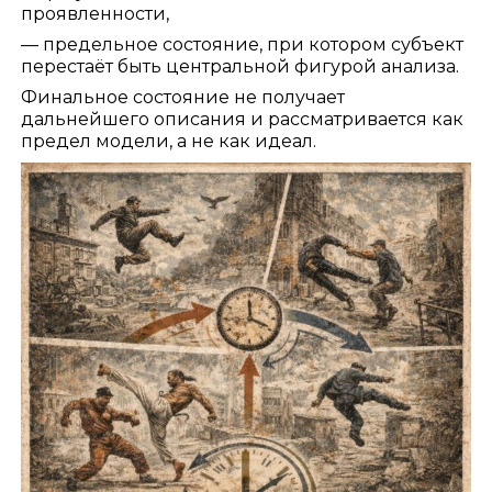
проявленности,
— предельное состояние, при котором субъект
перестаёт быть центральной фигурой анализа.
Финальное состояние не получает
дальнейшего описания и рассматривается как
предел модели, а не как идеал.