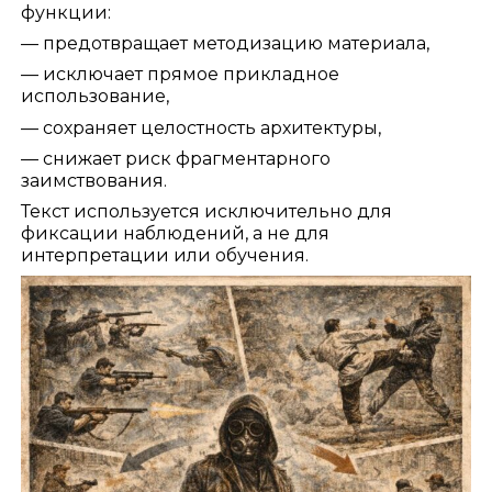
функции:
— предотвращает методизацию материала,
— исключает прямое прикладное
использование,
— сохраняет целостность архитектуры,
— снижает риск фрагментарного
заимствования.
Текст используется исключительно для
фиксации наблюдений, а не для
интерпретации или обучения.