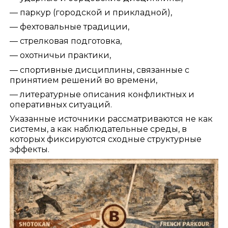
— паркур (городской и прикладной),
— фехтовальные традиции,
— стрелковая подготовка,
— охотничьи практики,
— спортивные дисциплины, связанные с
принятием решений во времени,
— литературные описания конфликтных и
оперативных ситуаций.
Указанные источники рассматриваются не как
системы, а как наблюдательные среды, в
которых фиксируются сходные структурные
эффекты.