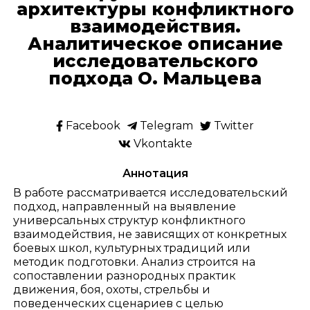
архитектуры конфликтного
взаимодействия.
Аналитическое описание
исследовательского
подхода О. Мальцева
Facebook
Telegram
Twitter
Vkontakte
Аннотация
В работе рассматривается исследовательский
подход, направленный на выявление
универсальных структур конфликтного
взаимодействия, не зависящих от конкретных
боевых школ, культурных традиций или
методик подготовки. Анализ строится на
сопоставлении разнородных практик
движения, боя, охоты, стрельбы и
поведенческих сценариев с целью