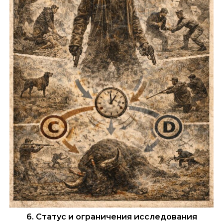
6. Статус и ограничения исследования