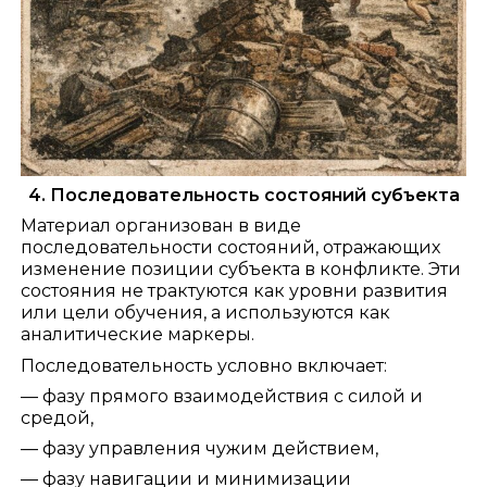
4. Последовательность состояний субъекта
Материал организован в виде
последовательности состояний, отражающих
изменение позиции субъекта в конфликте. Эти
состояния не трактуются как уровни развития
или цели обучения, а используются как
аналитические маркеры.
Последовательность условно включает:
— фазу прямого взаимодействия с силой и
средой,
— фазу управления чужим действием,
— фазу навигации и минимизации