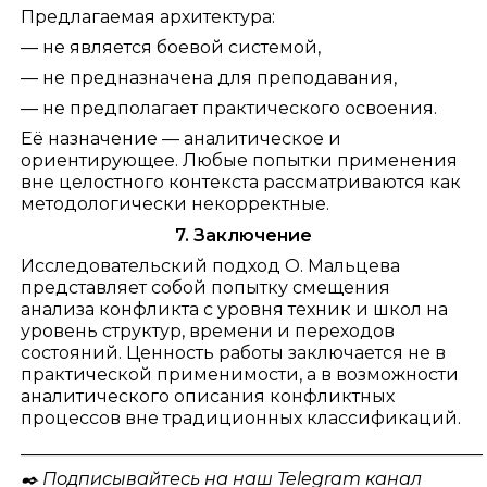
Предлагаемая архитектура:
— не является боевой системой,
— не предназначена для преподавания,
— не предполагает практического освоения.
Её назначение — аналитическое и
ориентирующее. Любые попытки применения
вне целостного контекста рассматриваются как
методологически некорректные.
7. Заключение
Исследовательский подход О. Мальцева
представляет собой попытку смещения
анализа конфликта с уровня техник и школ на
уровень структур, времени и переходов
состояний. Ценность работы заключается не в
практической применимости, а в возможности
аналитического описания конфликтных
процессов вне традиционных классификаций.
_____________________________________________________
✒️ Подписывайтесь на наш Telegram канал