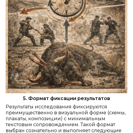
5. Формат фиксации результатов
Результаты исследования фиксируются
преимущественно в визуальной форме (схемы,
плакаты, композиции) с минимальным
текстовым сопровождением. Такой формат
выбран сознательно и выполняет следующие