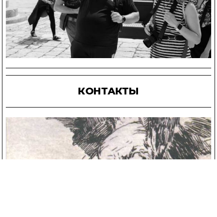
КОНТАКТЫ
1: ВХОД ВО ФЛОРЕНТ