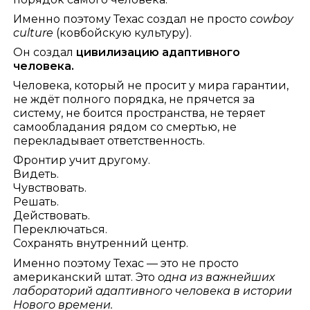
Именно поэтому Техас создал не просто
cowboy
culture
(ковбойскую культуру).
Он создал
цивилизацию адаптивного
человека.
Человека, который не просит у мира гарантии,
не ждёт полного порядка, не прячется за
систему, не боится пространства, не теряет
самообладания рядом со смертью, не
перекладывает ответственность.
Фронтир учит другому.
Видеть.
Чувствовать.
Решать.
Действовать.
Переключаться.
Сохранять внутренний центр.
Именно поэтому Техас — это не просто
американский штат. Это
одна из важнейших
лабораторий адаптивного человека в истории
Нового времени.