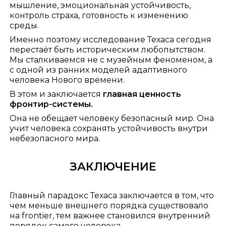
мышление, эмоциональная устойчивость,
контроль страха, готовность к изменению
среды.
Именно поэтому исследование Техаса сегодня
перестаёт быть историческим любопытством.
Мы сталкиваемся не с музейным феноменом, а
с одной из ранних моделей адаптивного
человека Нового времени.
В этом и заключается
главная ценность
фронтир-системы.
Она не обещает человеку безопасный мир. Она
учит человека сохранять устойчивость внутри
небезопасного мира.
ЗАКЛЮЧЕНИЕ
Главный парадокс Техаса заключается в том, что
чем меньше внешнего порядка существовало
на frontier, тем важнее становился внутренний
порядок самого человека.