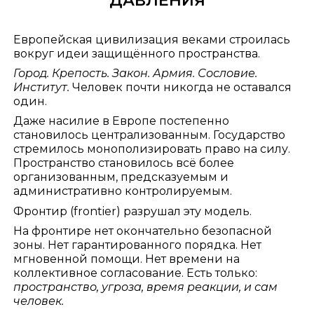
ДАВЛЕНИЯ
Европейская цивилизация веками строилась
вокруг идеи защищённого пространства.
Город. Крепость. Закон. Армия. Сословие.
Институт.
Человек почти никогда не оставался
один.
Даже насилие в Европе постепенно
становилось централизованным. Государство
стремилось монополизировать право на силу.
Пространство становилось всё более
организованным, предсказуемым и
административно контролируемым.
Фронтир (frontier) разрушал эту модель.
На фронтире нет окончательно безопасной
зоны. Нет гарантированного порядка. Нет
мгновенной помощи. Нет времени на
коллективное согласование. Есть только:
пространство, угроза, время реакции, и сам
человек.