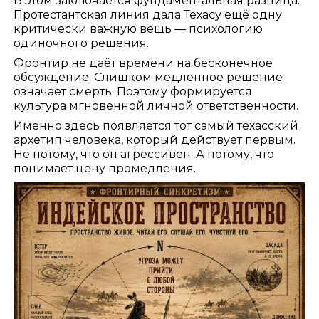
В этом заключается фундаментальная разница.
Протестантская линия дала Техасу ещё одну
критически важную вещь — психологию
одиночного решения.
Фронтир не даёт времени на бесконечное
обсуждение. Слишком медленное решение
означает смерть. Поэтому формируется
культура мгновенной личной ответственности.
Именно здесь появляется тот самый техасский
архетип человека, который действует первым.
Не потому, что он агрессивен. А потому, что
понимает цену промедления.