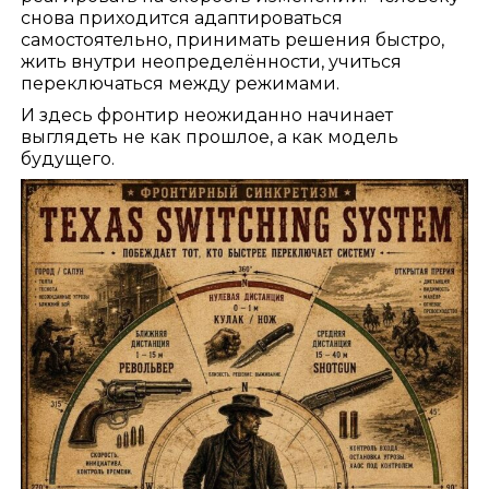
снова приходится адаптироваться
самостоятельно, принимать решения быстро,
жить внутри неопределённости, учиться
переключаться между режимами.
И здесь фронтир неожиданно начинает
выглядеть не как прошлое, а как модель
будущего.