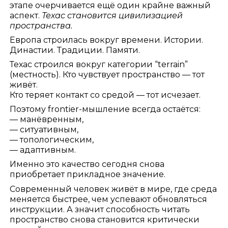
этапе очерчивается ещё один крайне важный
аспект.
Техас становится цивилизацией
пространства.
Европа строилась вокруг времени. Истории.
Династии. Традиции. Памяти.
Техас строился вокруг категории “terrain”
(местность). Кто чувствует пространство — тот
живёт.
Кто теряет контакт со средой — тот исчезает.
Поэтому frontier-мышление всегда остаётся:
— манёвренным,
— ситуативным,
— топологическим,
— адаптивным.
Именно это качество сегодня снова
приобретает прикладное значение.
Современный человек живёт в мире, где среда
меняется быстрее, чем успевают обновляться
инструкции. А значит способность читать
пространство снова становится критически