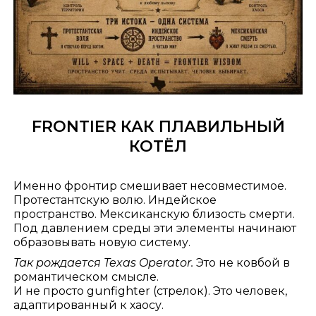
FRONTIER КАК ПЛАВИЛЬНЫЙ
КОТЁЛ
Именно фронтир смешивает несовместимое.
Протестантскую волю. Индейское
пространство. Мексиканскую близость смерти.
Под давлением среды эти элементы начинают
образовывать новую систему.
Так рождается Texas Operator.
Это не ковбой в
романтическом смысле.
И не просто gunfighter (стрелок). Это человек,
адаптированный к хаосу.