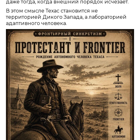
даже тогда, когда внешний порядок исчезает.
В этом смысле Техас становится не
территорией Дикого Запада, а лабораторией
адаптивного человека.