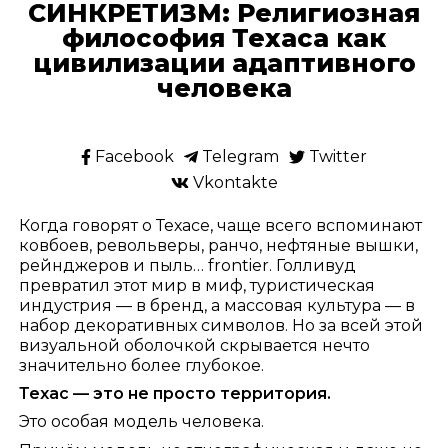
СИНКРЕТИЗМ: Религиозная
философия Техаса как
цивилизации адаптивного
человека
Facebook
Telegram
Twitter
Vkontakte
Когда говорят о Техасе, чаще всего вспоминают
ковбоев, револьверы, ранчо, нефтяные вышки,
рейнджеров и пыль… frontier. Голливуд
превратил этот мир в миф, туристическая
индустрия — в бренд, а массовая культура — в
набор декоративных символов. Но за всей этой
визуальной оболочкой скрывается нечто
значительно более глубокое.
Техас — это не просто территория.
Это особая модель человека.