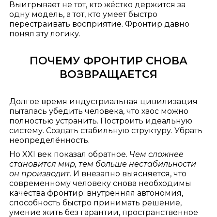
Выигрывает не тот, кто жёстко держится за
одну модель, а тот, кто умеет быстро
перестраивать восприятие. Фронтир давно
понял эту логику.
ПОЧЕМУ ФРОНТИР СНОВА
ВОЗВРАЩАЕТСЯ
Долгое время индустриальная цивилизация
пыталась убедить человека, что хаос можно
полностью устранить. Построить идеальную
систему. Создать стабильную структуру. Убрать
неопределённость.
Но XXI век показал обратное.
Чем сложнее
становится мир, тем больше нестабильности
он производит.
И внезапно выясняется, что
современному человеку снова необходимы
качества фронтир: внутренняя автономия,
способность быстро принимать решение,
умение жить без гарантии, пространственное