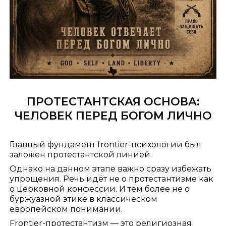
ПРОТЕСТАНТСКАЯ ОСНОВА:
ЧЕЛОВЕК ПЕРЕД БОГОМ ЛИЧНО
Главный фундамент frontier-психологии был
заложен протестантской линией.
Однако на данном этапе важно сразу избежать
упрощения. Речь идёт не о протестантизме как
о церковной конфессии. И тем более не о
буржуазной этике в классическом
европейском понимании.
Frontier-протестантизм — это религиозная