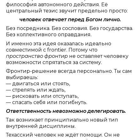
философия автономного действия. Её
центральный тезис звучит предельно просто:
человек отвечает перед Богом лично.
Без посредника. Без сословия. Без государства.
Без коллективного оправдания.
И именно эта идея оказалась идеально
совместимой с frontier. Потому что
пространство фронтир
не оставляет человеку
возможности спрятаться за систему.
Фронтир-решение всегда персонально. Ты сам
выбираешь:
— двигаться или стоять,
— стрелять или ждать,
— рисковать или отступать,
— спасать себя или погибнуть.
Ответственность невозможно делегировать.
Так возникает принципиально новый тип
внутренней дисциплины.
Техасский человек не ждёт помощи. Он не