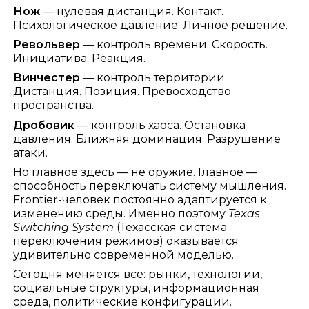
Нож
— нулевая дистанция. Контакт.
Психологическое давление. Личное решение.
Револьвер
— контроль времени. Скорость.
Инициатива. Реакция.
Винчестер
— контроль территории.
Дистанция. Позиция. Превосходство
пространства.
Дробовик
— контроль хаоса. Остановка
давления. Ближняя доминация. Разрушение
атаки.
Но главное здесь — не оружие. Главное —
способность переключать систему мышления.
Frontier-человек постоянно адаптируется к
изменению среды. Именно поэтому
Texas
Switching System
(Техасская система
переключения режимов) оказывается
удивительно современной моделью.
Сегодня меняется всё: рынки, технологии,
социальные структуры, информационная
среда, политические конфигурации.