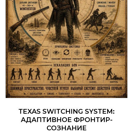
TEXAS SWITCHING SYSTEM:
АДАПТИВНОЕ ФРОНТИР-
СОЗНАНИЕ