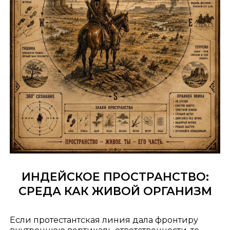
ИНДЕЙСКОЕ ПРОСТРАНСТВО:
СРЕДА КАК ЖИВОЙ ОРГАНИЗМ
Если протестантская линия дала фронтиру